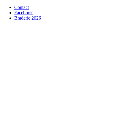
Contact
Facebook
Braderie 2026