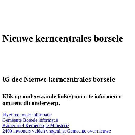
Nieuwe kerncentrales borsele
05 dec
Nieuwe kerncentrales borsele
Klik op onderstaande link(s) om u te informeren
omtrent dit onderwerp.
Flyer met meer informatie
Gemeente Borsele informatie
Kamerbrief Kernenergie Ministerie
2400 inwoners vulden vragenlijst Gemeente over nieuwe